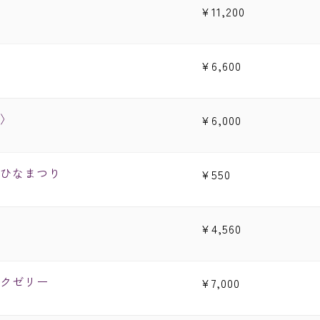
¥
11,200
¥
6,600
〉
¥
6,000
）ひなまつり
¥
550
¥
4,560
クゼリー
¥
7,000