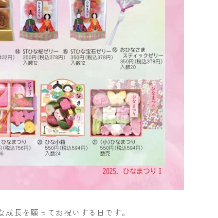
かな成長を願ってお祝いする日です。