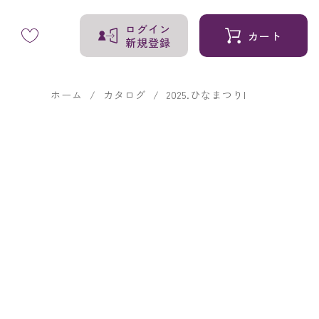
ログイン
カート
新規登録
ホーム
カタログ
2025.ひなまつりI