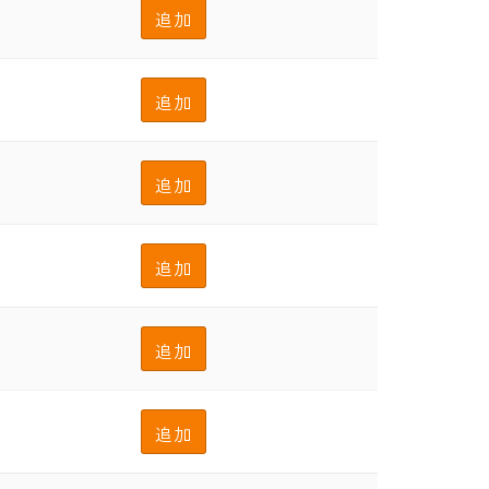
追加
追加
追加
追加
追加
追加