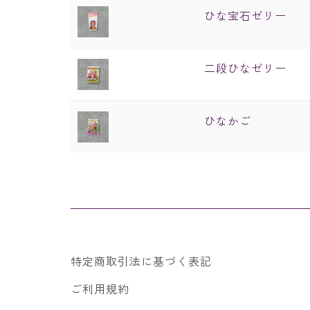
ひな宝石ゼリー
二段ひなゼリー
ひなかご
特定商取引法に基づく表記
ご利用規約