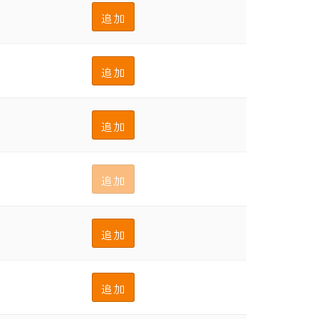
追加
追加
追加
追加
追加
追加