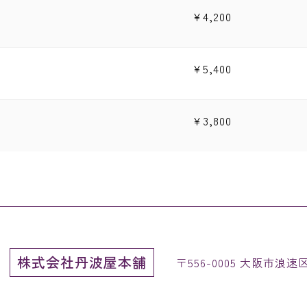
¥
4,200
¥
5,400
¥
3,800
株式会社丹波屋本舗
〒556-0005 大阪市浪