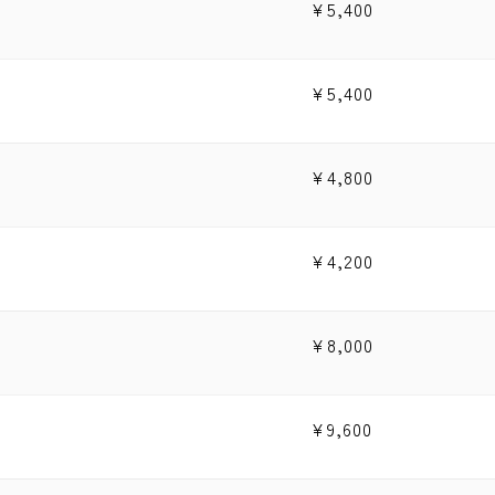
¥
5,400
¥
5,400
¥
4,800
¥
4,200
り
¥
8,000
¥
9,600