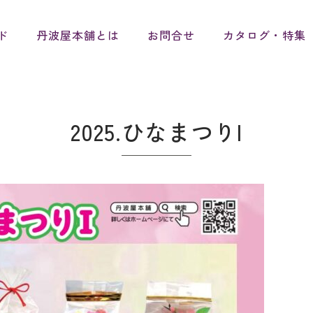
ド
丹波屋本舗とは
お問合せ
カタログ・特集
2025.ひなまつりI