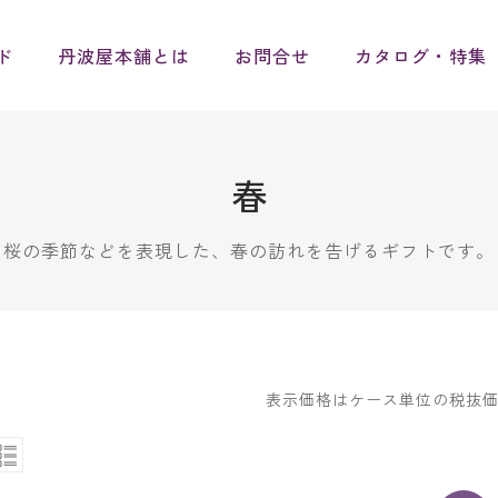
ド
丹波屋本舗とは
お問合せ
カタログ・特集
春
桜の季節などを表現した、春の訪れを告げるギフトです。
表示価格はケース単位の税抜