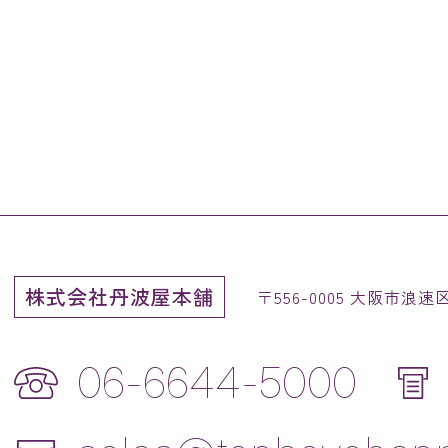
株式会社丹波屋本舗
〒556-0005 大阪市浪
06-6644-5000