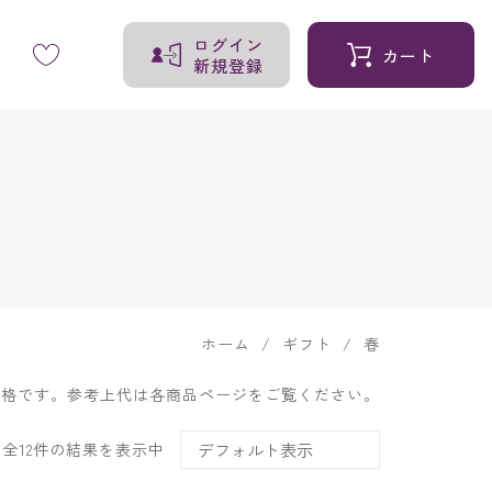
ログイン
カート
新規登録
ホーム
ギフト
春
価格です。参考上代は各商品ページをご覧ください。
全12件の結果を表示中