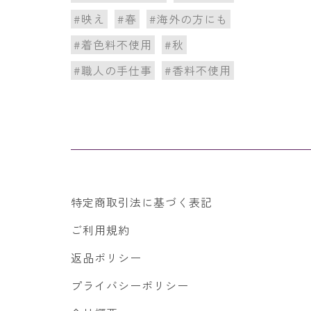
#映え
#春
#海外の方にも
#着色料不使用
#秋
#職人の手仕事
#香料不使用
特定商取引法に基づく表記
ご利用規約
返品ポリシー
プライバシーポリシー