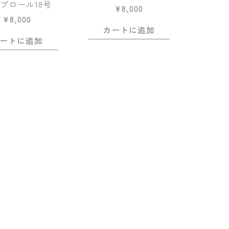
プロール18号
¥
8,000
¥
8,000
カートに追加
ートに追加