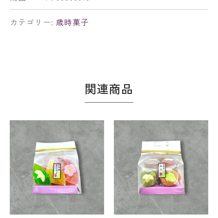
カテゴリー:
歳時菓子
関連商品