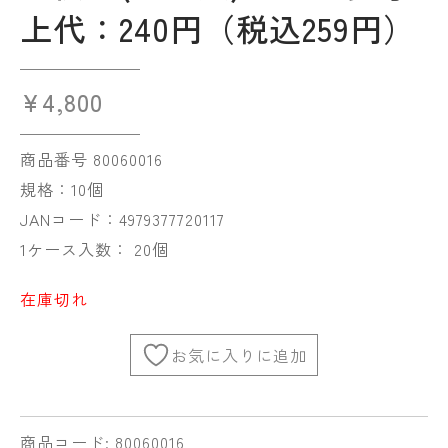
上代：240円（税込259円）
¥
4,800
商品番号 80060016
規格：10個
JANコード：4979377720117
1ケース入数： 20個
在庫切れ
お気に入りに追加
商品コード:
80060016