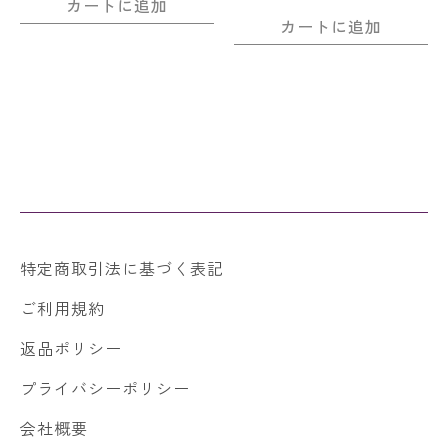
カートに追加
カートに追加
特定商取引法に基づく表記
ご利用規約
返品ポリシー
プライバシーポリシー
会社概要