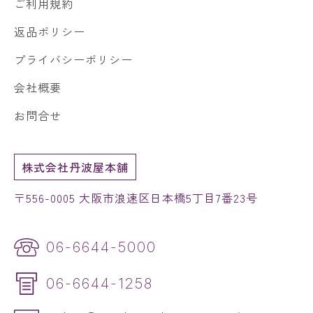
ご利用規約
返品ポリシー
プライバシーポリシー
会社概要
お問合せ
株式会社丹波屋本舗
〒556-0005 大阪市浪速区日本橋5丁目7番23号
06-6644-5000
06-6644-1258