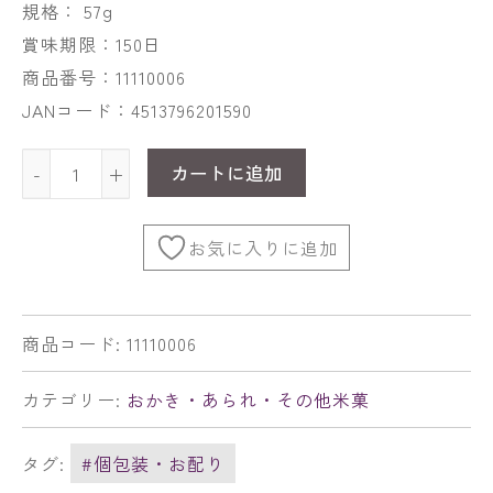
規格： 57g
賞味期限：150日
商品番号：11110006
JANコード：4513796201590
カートに追加
-
+
お気に入りに追加
商品コード:
11110006
カテゴリー:
おかき・あられ・その他米菓
タグ:
#個包装・お配り