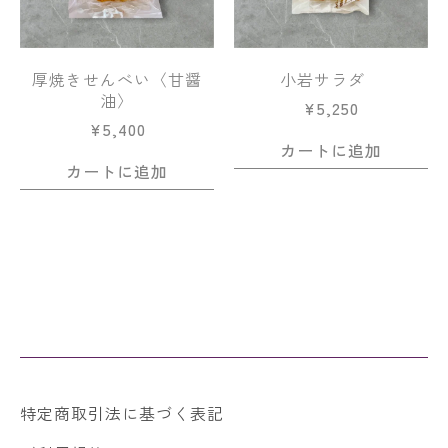
厚焼きせんべい〈甘醤
小岩サラダ
油〉
¥
5,250
¥
5,400
カートに追加
カートに追加
特定商取引法に基づく表記