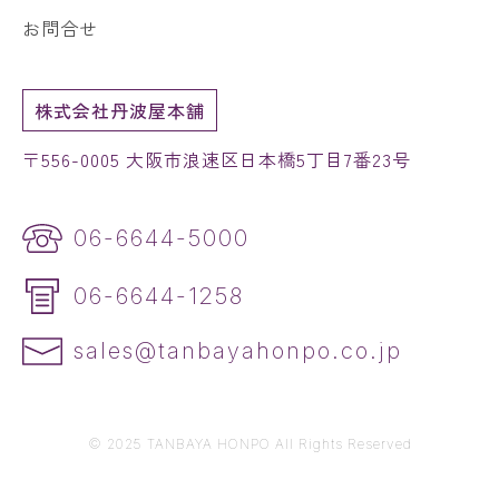
お問合せ
株式会社丹波屋本舗
〒556-0005 大阪市浪速区日本橋5丁目7番23号
06-6644-5000
06-6644-1258
sales@tanbayahonpo.co.jp
© 2025 TANBAYA HONPO All Rights Reserved