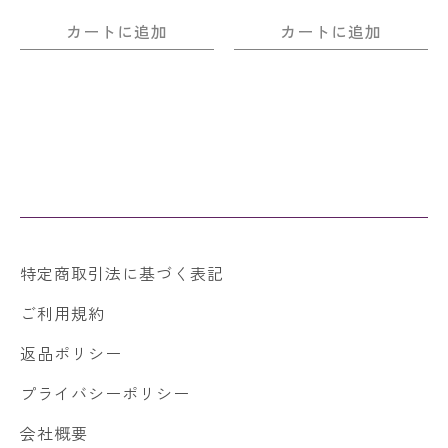
カートに追加
カートに追加
特定商取引法に基づく表記
ご利用規約
返品ポリシー
プライバシーポリシー
会社概要