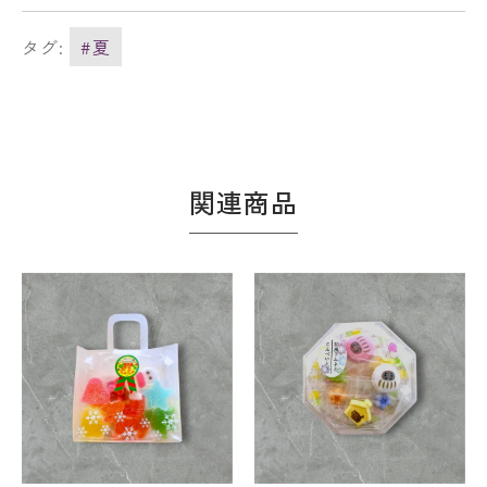
タグ:
#夏
関連商品