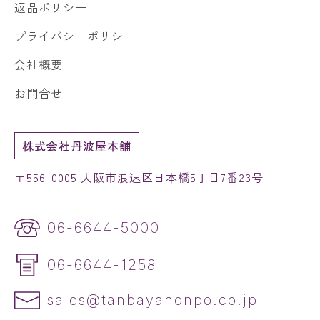
返品ポリシー
プライバシーポリシー
会社概要
お問合せ
株式会社丹波屋本舗
〒556-0005 大阪市浪速区日本橋5丁目7番23号
06-6644-5000
06-6644-1258
sales@tanbayahonpo.co.jp