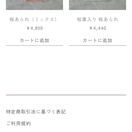
桜あられ（ミックス）
桜葉入り 桜あられ
¥
4,800
¥
4,440
カートに追加
カートに追加
特定商取引法に基づく表記
ご利用規約