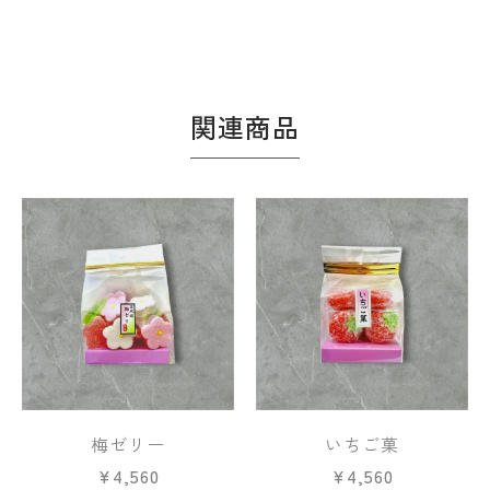
関連商品
梅ゼリー
いちご菓
¥
4,560
¥
4,560