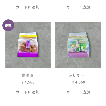
カートに追加
カートに追加
終売
栗須浜
あじさい
¥
4,560
¥
4,560
カートに追加
カートに追加