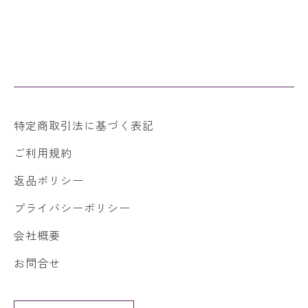
特定商取引法に基づく表記
ご利用規約
返品ポリシー
プライバシーポリシー
会社概要
お問合せ