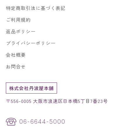
特定商取引法に基づく表記
ご利用規約
返品ポリシー
プライバシーポリシー
会社概要
お問合せ
株式会社丹波屋本舗
〒556-0005 大阪市浪速区日本橋5丁目7番23号
06-6644-5000