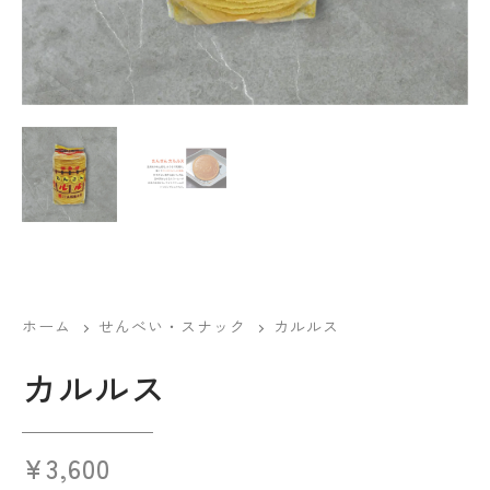
ホーム
せんべい・スナック
カルルス
カルルス
¥
3,600