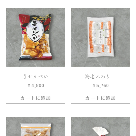
芋せんべい
海老ふわり
¥
4,800
¥
5,760
カートに追加
カートに追加