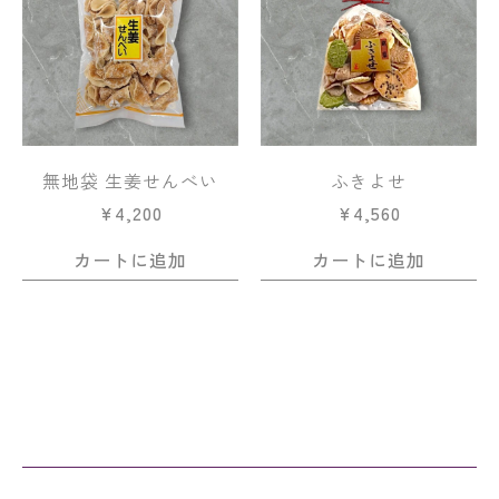
無地袋 生姜せんべい
ふきよせ
¥
4,200
¥
4,560
カートに追加
カートに追加