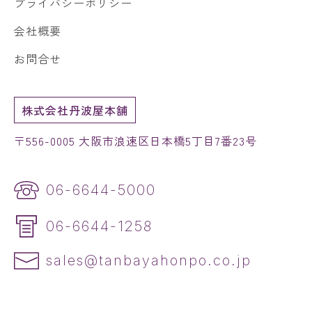
プライバシーポリシー
会社概要
お問合せ
株式会社丹波屋本舗
〒556-0005 大阪市浪速区日本橋5丁目7番23号
06-6644-5000
06-6644-1258
sales@tanbayahonpo.co.jp