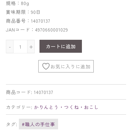
規格：80g
賞味期限：90日
商品番号：14070137
JANコード：4970660001029
カートに追加
-
+
お気に入りに追加
商品コード:
14070137
カテゴリー:
かりんとう・つくね・おこし
タグ:
#職人の手仕事