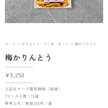
ホーム
かりんとう・つくね・おこし
梅かりんとう
梅かりんとう
¥
5,250
上記はケース販売価格（税抜）
1ケース入数：15袋
参考上代：税抜350円／袋