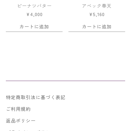
ピーナツバター
アベック奉天
¥
4,000
¥
5,160
カートに追加
カートに追加
特定商取引法に基づく表記
ご利用規約
返品ポリシー