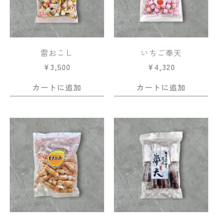
雷おこし
いちご奉天
¥
3,500
¥
4,320
カートに追加
カートに追加