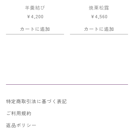
羊羹結び
焼栗松露
¥
4,200
¥
4,560
カートに追加
カートに追加
特定商取引法に基づく表記
ご利用規約
返品ポリシー