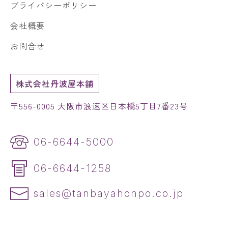
プライバシーポリシー
会社概要
お問合せ
株式会社丹波屋本舗
〒556-0005 大阪市浪速区日本橋5丁目7番23号
06-6644-5000
06-6644-1258
sales@tanbayahonpo.co.jp