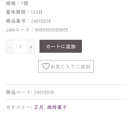
規格：7個
賞味期限：120日
商品番号：24010018
JANコード：4980090000905
カートに追加
-
+
お気に入りに追加
商品コード:
24010018
カテゴリー:
正月
,
歳時菓子