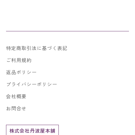
特定商取引法に基づく表記
ご利用規約
返品ポリシー
プライバシーポリシー
会社概要
お問合せ
株式会社丹波屋本舗