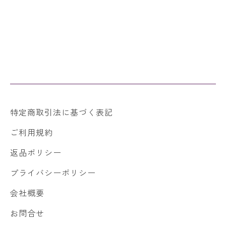
特定商取引法に基づく表記
ご利用規約
返品ポリシー
プライバシーポリシー
会社概要
お問合せ