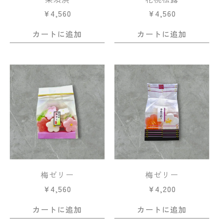
¥
4,560
¥
4,560
カートに追加
カートに追加
梅ゼリー
梅ゼリー
¥
4,560
¥
4,200
カートに追加
カートに追加