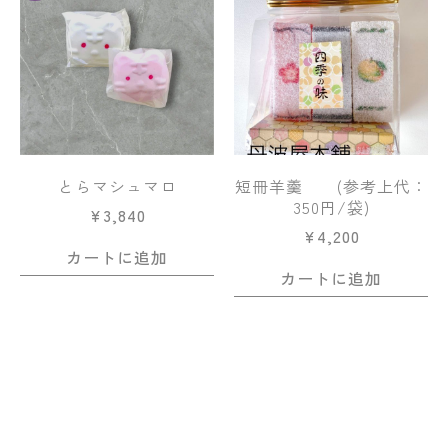
とらマシュマロ
短冊羊羹 (参考上代：
350円/袋)
¥
3,840
¥
4,200
カートに追加
カートに追加