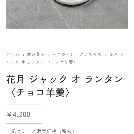
ホーム
歳時菓子
ハロウィン・クリスマス
花月 ジ
ャック オ ランタン 〈チョコ羊羹〉
花月 ジャック オ ランタン
〈チョコ羊羹〉
¥
4,200
上記はケース販売価格（税抜）