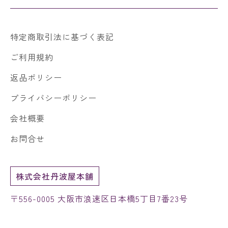
特定商取引法に基づく表記
ご利用規約
返品ポリシー
プライバシーポリシー
会社概要
お問合せ
株式会社丹波屋本舗
〒556-0005 大阪市浪速区日本橋5丁目7番23号