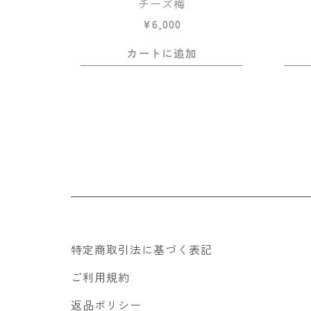
チーズ梅
¥
6,000
カートに追加
特定商取引法に基づく表記
ご利用規約
返品ポリシー