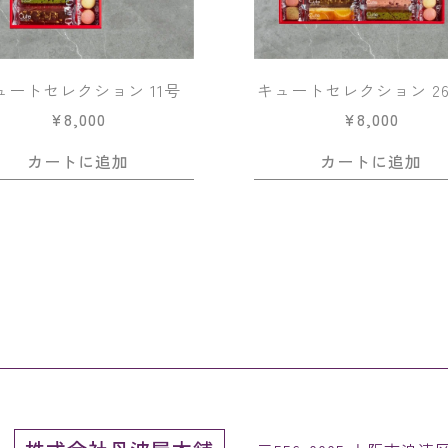
ュートセレクション 11号
キュートセレクション 
¥
8,000
¥
8,000
カートに追加
カートに追加