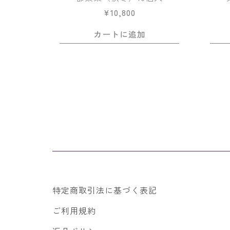
¥
10,800
カートに追加
特定商取引法に基づく表記
ご利用規約