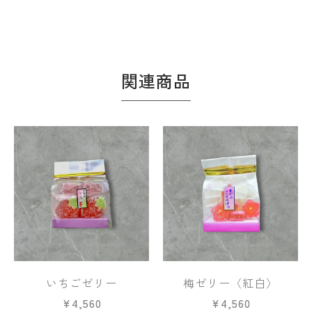
関連商品
いちごゼリー
梅ゼリー〈紅白〉
¥
4,560
¥
4,560