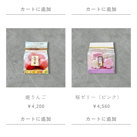
カートに追加
カートに追加
姫りんご
桜ゼリー（ピンク）
¥
4,200
¥
4,560
カートに追加
カートに追加