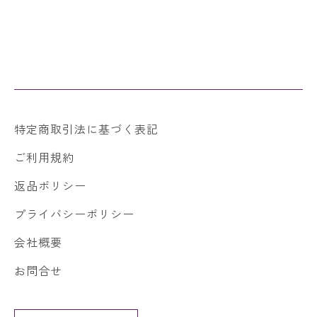
特定商取引法に基づく表記
ご利用規約
返品ポリシー
プライバシーポリシー
会社概要
お問合せ