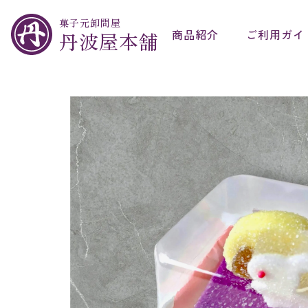
菓子元卸問屋
商品紹介
ご利用ガイ
丹波屋本舗