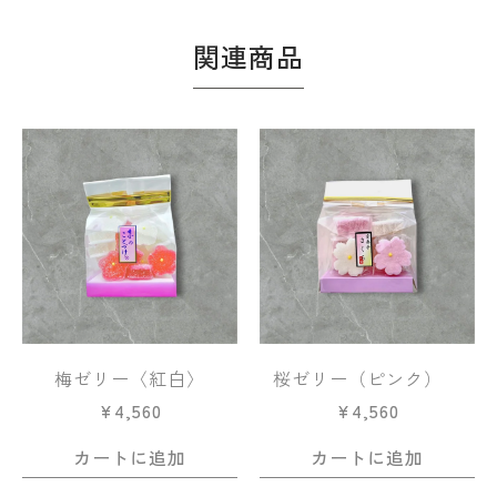
関連商品
梅ゼリー〈紅白〉
桜ゼリー（ピンク）
¥
4,560
¥
4,560
カートに追加
カートに追加