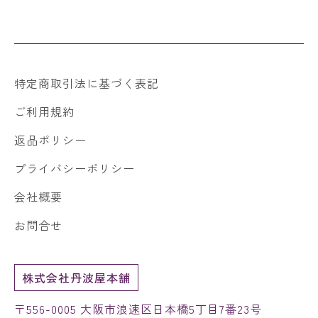
特定商取引法に基づく表記
ご利用規約
返品ポリシー
プライバシーポリシー
会社概要
お問合せ
株式会社丹波屋本舗
〒556-0005 大阪市浪速区日本橋5丁目7番23号