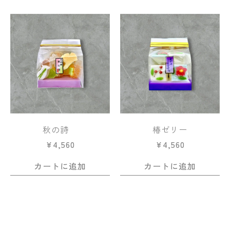
秋の詩
椿ゼリー
¥
4,560
¥
4,560
カートに追加
カートに追加