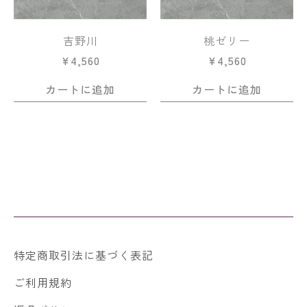
吉野川
桃ゼリー
¥
4,560
¥
4,560
カートに追加
カートに追加
特定商取引法に基づく表記
ご利用規約