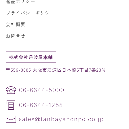
返品ポリシー
プライバシーポリシー
会社概要
お問合せ
株式会社丹波屋本舗
〒556-0005 大阪市浪速区日本橋5丁目7番23号
06-6644-5000
06-6644-1258
sales@tanbayahonpo.co.jp