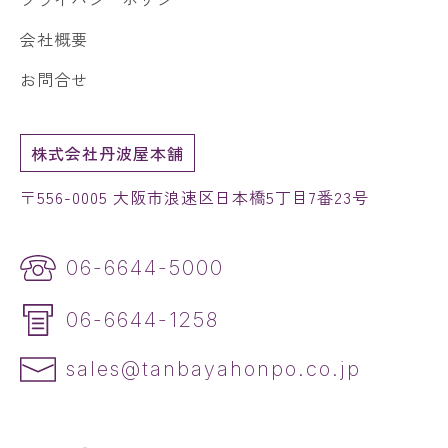
会社概要
お問合せ
株式会社丹波屋本舗
〒556-0005 大阪市浪速区日本橋5丁目7番23号
06-6644-5000
06-6644-1258
sales@tanbayahonpo.co.jp