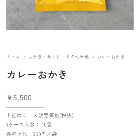
ホーム
おかき・あられ・その他米菓
カレーおかき
カレーおかき
¥
5,500
上記はケース販売価格(税抜)
1ケース入数： 10袋
参考上代：550円／袋