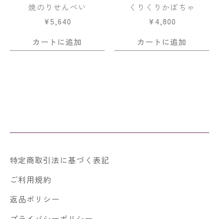
焼のりせんべい
くりくりかぼちゃ
¥
5,640
¥
4,800
カートに追加
カートに追加
特定商取引法に基づく表記
ご利用規約
返品ポリシー
プライバシーポリシー