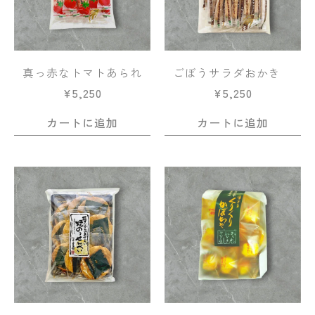
真っ赤なトマトあられ
ごぼうサラダおかき
¥
5,250
¥
5,250
カートに追加
カートに追加