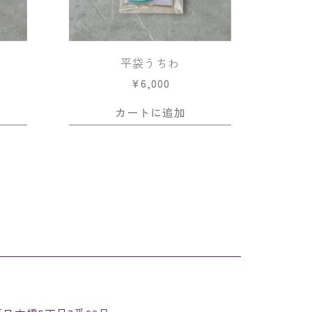
平袋うちわ
¥
6,000
カートに追加