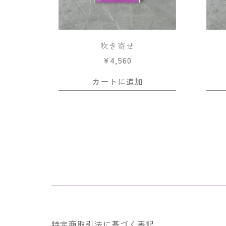
吹き寄せ
¥
4,560
カートに追加
特定商取引法に基づく表記