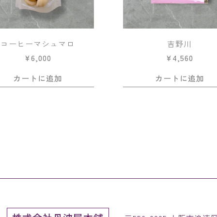
コーヒーマシュマロ
吉野川
¥
6,000
¥
4,560
カートに追加
カートに追加