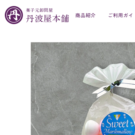
菓子元卸問屋
商品紹介
ご利用ガイ
丹波屋本舗