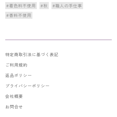
#着色料不使用
#秋
#職人の手仕事
#香料不使用
特定商取引法に基づく表記
ご利用規約
返品ポリシー
プライバシーポリシー
会社概要
お問合せ