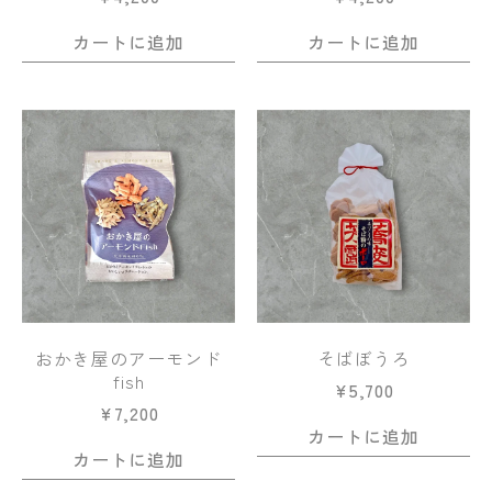
カートに追加
カートに追加
おかき屋のアーモンド
そばぼうろ
fish
¥
5,700
¥
7,200
カートに追加
カートに追加