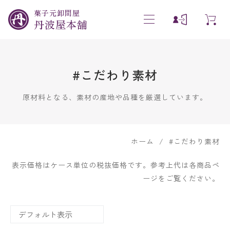
菓子元卸問屋
丹波屋本舗
#こだわり素材
原材料となる、素材の産地や品種を厳選しています。
ホーム
#こだわり素材
表示価格はケース単位の税抜価格です。参考上代は各商品ペ
ージをご覧ください。