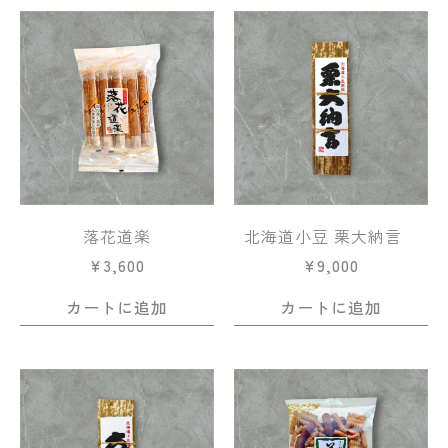
落花道楽
北海道小豆 栗大納言
¥
3,600
¥
9,000
カートに追加
カートに追加