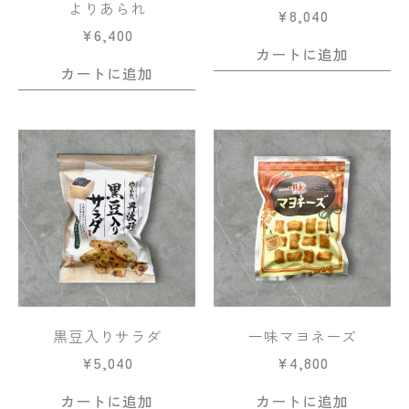
よりあられ
¥
8,040
¥
6,400
カートに追加
カートに追加
黒豆入りサラダ
一味マヨネーズ
¥
5,040
¥
4,800
カートに追加
カートに追加