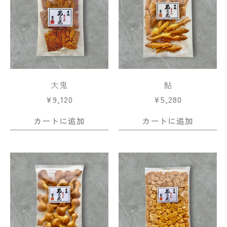
大鬼
鮎
¥
9,120
¥
5,280
カートに追加
カートに追加