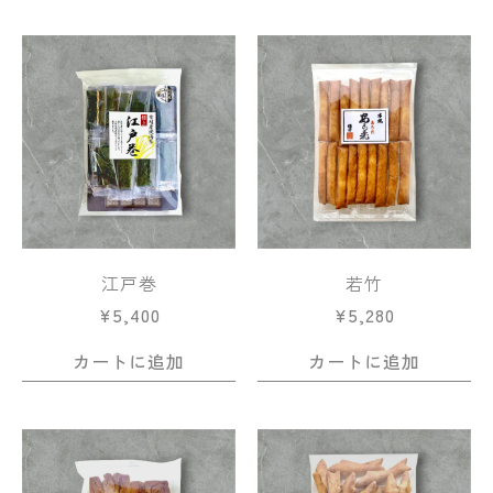
江戸巻
若竹
¥
5,400
¥
5,280
カートに追加
カートに追加